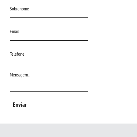
Enviar